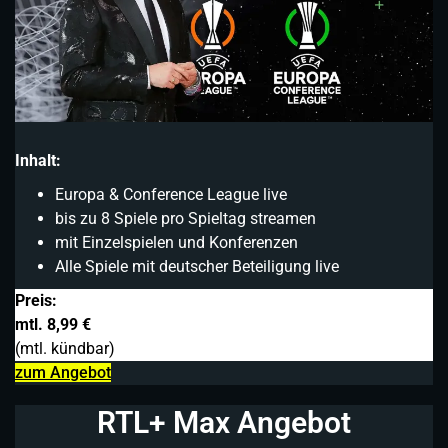
Inhalt:
Europa & Conference League live
bis zu 8 Spiele pro Spieltag streamen
mit Einzelspielen und Konferenzen
Alle Spiele mit deutscher Beteiligung live
Preis:
mtl. 8,99 €
(mtl. kündbar)
zum Angebot
RTL+ Max Angebot