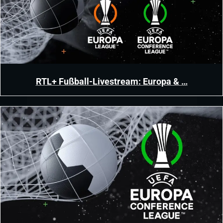
RTL+ Fußball-Livestream: Europa & …