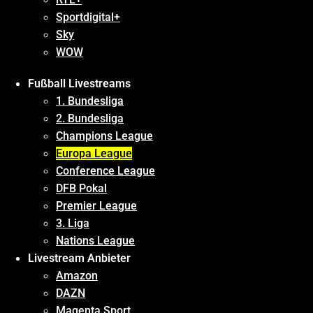
Sportdigital+
Sky
WOW
Fußball Livestreams
1. Bundesliga
2. Bundesliga
Champions League
Europa League
Conference League
DFB Pokal
Premier League
3. Liga
Nations League
Livestream Anbieter
Amazon
DAZN
Magenta Sport