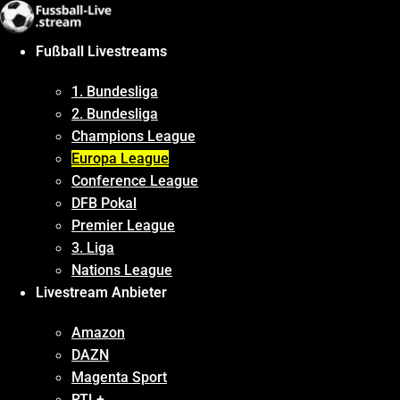
Fußball Livestreams
1. Bundesliga
2. Bundesliga
Champions League
Europa League
Conference League
DFB Pokal
Premier League
3. Liga
Nations League
Livestream Anbieter
Amazon
DAZN
Magenta Sport
RTL+