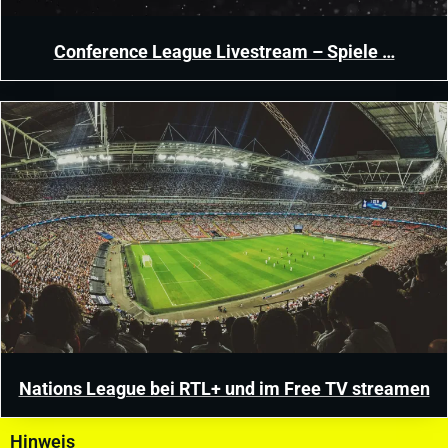
Conference League Livestream – Spiele …
Nations League bei RTL+ und im Free TV streamen
Hinweis