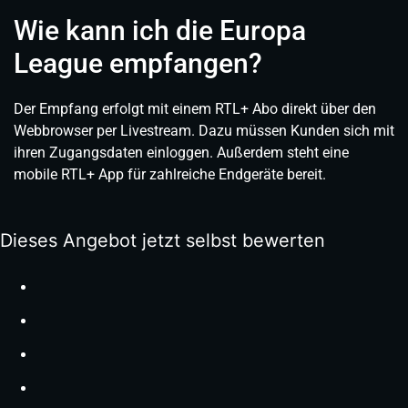
Wie kann ich die Europa
League empfangen?
Der Empfang erfolgt mit einem RTL+ Abo direkt über den
Webbrowser per Livestream. Dazu müssen Kunden sich mit
ihren Zugangsdaten einloggen. Außerdem steht eine
mobile RTL+ App für zahlreiche Endgeräte bereit.
Dieses Angebot jetzt selbst bewerten