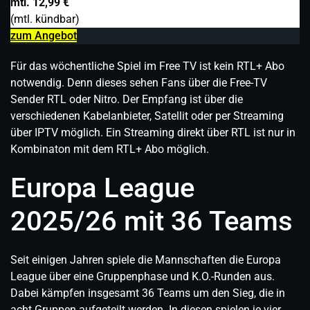
mtl. 12,99 €
(mtl. kündbar)
zum Angebot
Für das wöchentliche Spiel im Free TV ist kein RTL+ Abo
notwendig. Denn dieses sehen Fans über die Free-TV
Sender RTL oder Nitro. Der Empfang ist über die
verschiedenen Kabelanbieter, Satellit oder per Streaming
über IPTV möglich. Ein Streaming direkt über RTL ist nur in
Kombinaton mit dem RTL+ Abo möglich.
Europa League
2025/26 mit 36 Teams
Seit einigen Jahren spiele die Mannschaften die Europa
League über eine Gruppenphase und K.O.-Runden aus.
Dabei kämpfen insgesamt 36 Teams um den Sieg, die in
acht Gruppen aufgeteilt werden. In diesen spielen je vier