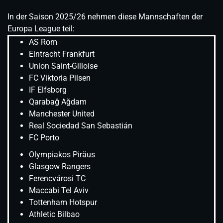
In der Saison 2025/26 nehmen diese Mannschaften der
Europa League teil:
AS Rom
Eintracht Frankfurt
Union Saint-Gilloise
FC Viktoria Pilsen
IF Elfsborg
Qarabağ Ağdam
Manchester United
Real Sociedad San Sebastián
FC Porto
Olympiakos Piräus
Glasgow Rangers
Ferencvárosi TC
Maccabi Tel Aviv
Tottenham Hotspur
Athletic Bilbao