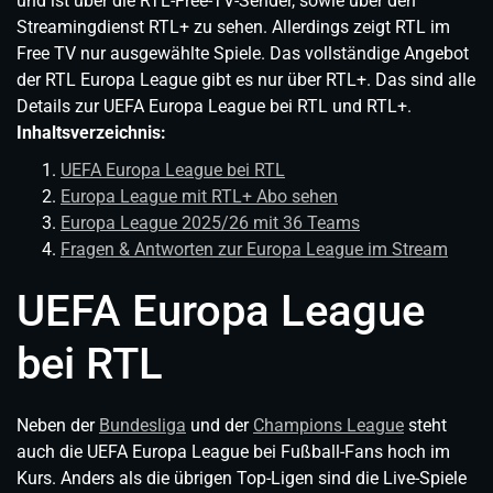
und ist über die RTL-Free-TV-Sender, sowie über den
Streamingdienst RTL+ zu sehen. Allerdings zeigt RTL im
Free TV nur ausgewählte Spiele. Das vollständige Angebot
der RTL Europa League gibt es nur über RTL+. Das sind alle
Details zur UEFA Europa League bei RTL und RTL+.
Inhaltsverzeichnis:
UEFA Europa League bei RTL
Europa League mit RTL+ Abo sehen
Europa League 2025/26 mit 36 Teams
Fragen & Antworten zur Europa League im Stream
UEFA Europa League
bei RTL
Neben der
Bundesliga
und der
Champions League
steht
auch die UEFA Europa League bei Fußball-Fans hoch im
Kurs. Anders als die übrigen Top-Ligen sind die Live-Spiele