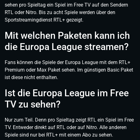
sehen pro Spieltag ein Spiel im Free TV auf den Sendern
RTL oder Nitro. Bis zu acht Spiele werden über den
Sportstreamingdienst RTL+ gezeigt.
Mit welchen Paketen kann ich
die Europa League streamen?
Fans können die Spiele der Europa League mit dem RTL+
Premium oder Max Paket sehen. Im günstigen Basic Paket
ist diese nicht enthalten.
Ist die Europa League im Free
TV zu sehen?
Nur zum Teil. Denn pro Spieltag zeigt RTL ein Spiel im Free
TV. Entweder direkt auf RTL oder auf Nitro. Alle anderen
Spiele sind nur bei RTL+ mit einem Abo zu sehen.