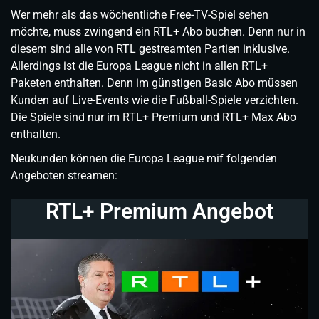
Wer mehr als das wöchentliche Free-TV-Spiel sehen
möchte, muss zwingend ein RTL+ Abo buchen. Denn nur in
diesem sind alle von RTL gestreamten Partien inklusive.
Allerdings ist die Europa League nicht in allen RTL+
Paketen enthalten. Denn im günstigen Basic Abo müssen
Kunden auf Live-Events wie die Fußball-Spiele verzichten.
Die Spiele sind nur im RTL+ Premium und RTL+ Max Abo
enthalten.
Neukunden können die Europa League mif folgenden
Angeboten streamen:
RTL+ Premium Angebot